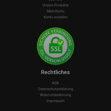
Unsere Produkte
Mein Konto
Konto erstellen
Rechtliches
AGB
Datenschutzerklärung
Widerrufsbelehrung
Impressum