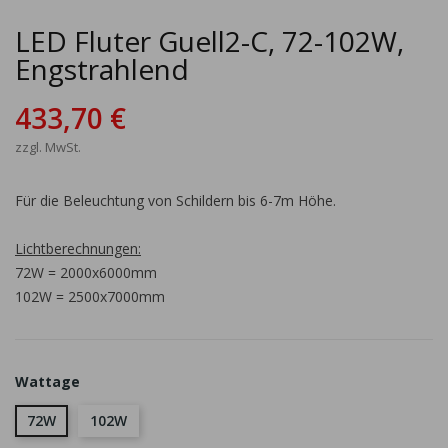
LED Fluter Guell2-C, 72-102W,
Engstrahlend
433,70 €
zzgl. MwSt.
Für die Beleuchtung von Schildern bis 6-7m Höhe.
Lichtberechnungen:
72W = 2000x6000mm
102W = 2500x7000mm
Wattage
72W
102W