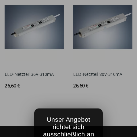
LED-Netzteil 36V-310mA
LED-Netzteil 80V-310mA
26,60 €
26,60 €
Unser Angebot
richtet sich
ausschließlich an